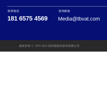
联系电话
咨询邮箱
181 6575 4569
Media@tbvat.com
版权所有 ©  2019-2023
深圳易税邦咨询有限公司