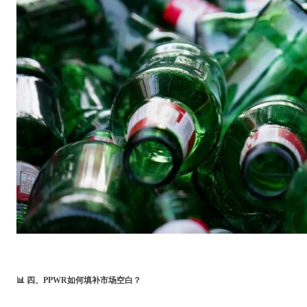
📊 四、PPWR如何填补市场空白？