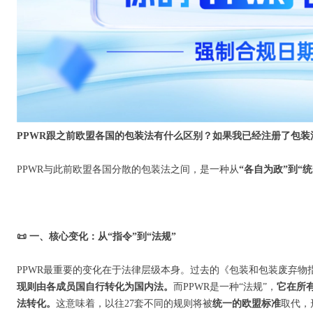
PPWR跟之前欧盟各国的包装法有什么区别？如果我已经注册了包装
PPWR与此前欧盟各国分散的包装法之间，是一种从
“各自为政”到“
📜 一、核心变化：从“指令”到“法规”
PPWR最重要的变化在于法律层级本身。过去的《包装和包装废弃物指
现则由各成员国自行转化为国内法。
而PPWR是一种“法规”，
它在所
法转化。
这意味着，以往27套不同的规则将被
统一的欧盟标准
取代，