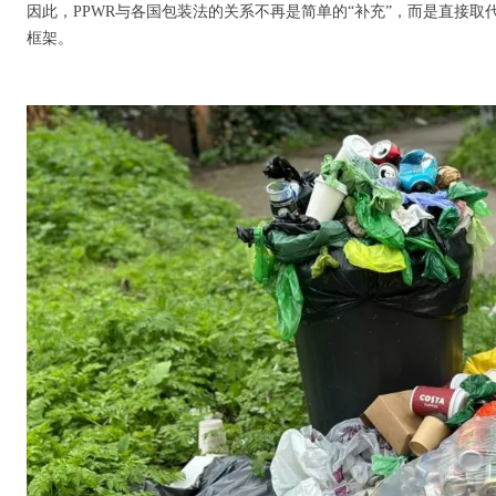
因此，PPWR与各国包装法的关系不再是简单的“补充”，而是直接取
框架。