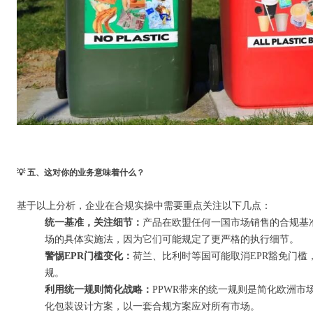
💡 五、这对你的业务意味着什么？
基于以上分析，企业在合规实操中需要重点关注以下几点：
统一基准，关注细节：
产品在欧盟任何一国市场销售的合规基
场的具体实施法，因为它们可能规定了更严格的执行细节。
警惕EPR门槛变化：
荷兰、比利时等国可能取消EPR豁免门
规。
利用统一规则简化战略：
PPWR带来的统一规则是简化欧洲市
化包装设计方案，以一套合规方案应对所有市场。