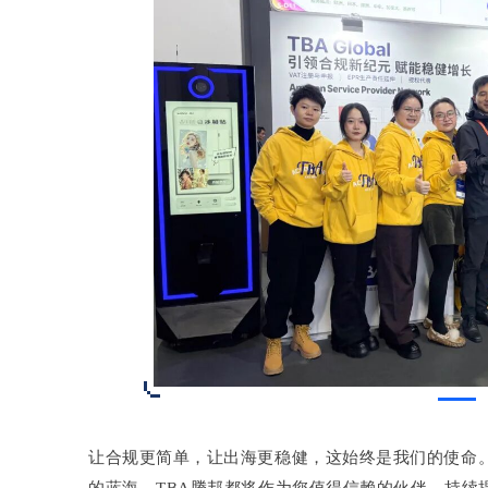
让合规更简单，让出海更稳健，这始终是我们的使命
的蓝海，TBA腾邦都将作为您值得信赖的伙伴，持续