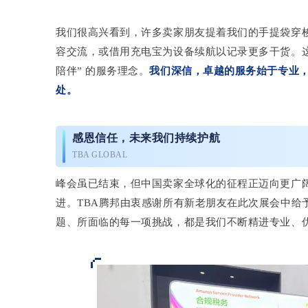
我们很高兴看到，许多卖家朋友提着我们的手提袋穿
容交流，或借用充电宝为设备续航以记录更多干货。这
陪伴” 的服务理念。
我们深信，卓越的服务始于专业
处。
感恩信任，未来我们持续护航
TBA GLOBAL
峰会虽已结束，但中国卖家全球化的征程正迈向更广
进。TBA腾邦由衷感谢所有新老朋友在此次展会中给
题、所面临的每一项挑战，都是我们不断精进专业、