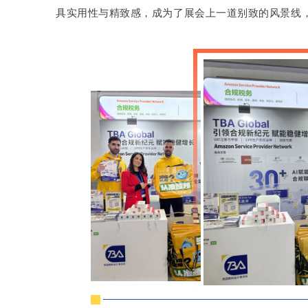
具实用性与精致感，成为了展会上一道别致的风景线