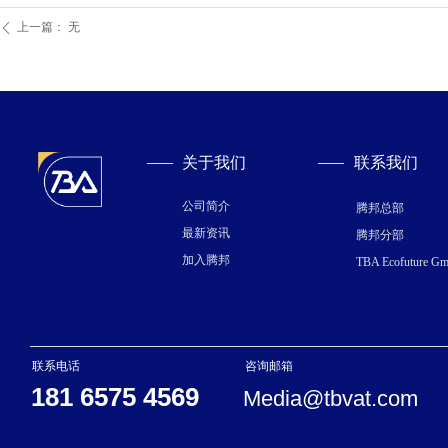
上一篇：
无
ꄴ
关于我们
联系我们
公司简介
腾邦总部
最新资讯
腾邦分部
加入腾邦
TBA Ecofuture G
联系电话
咨询邮箱
181 6575 4569
Media@tbvat.com