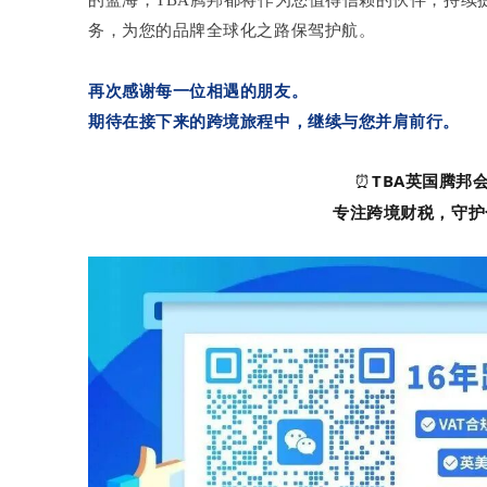
务，为您的品牌全球化之路保驾护航。
再次感谢每一位相遇的朋友。
期待在接下来的跨境旅程中，继续与您并肩前行。
⏰
TBA英国腾邦
专注跨境财税，守护