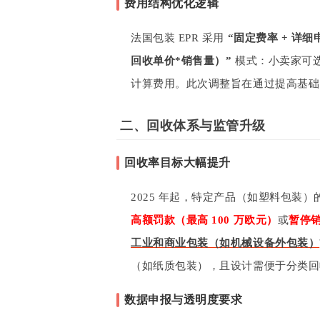
费用结构优化逻辑
法国包装 EPR 采用
“固定费率 + 详
回收单价*销售量）”
模式：小卖家可
计算费用。此次调整旨在通过提高基础
二、回收体系与监管升级
回收率目标大幅提升
2025 年起，特定产品（如塑料包装
高额罚款（最高 100 万欧元）
或
暂停
工业和商业包装（如机械设备外包装）
（如纸质包装），且设计需便于分类回
数据申报与透明度要求