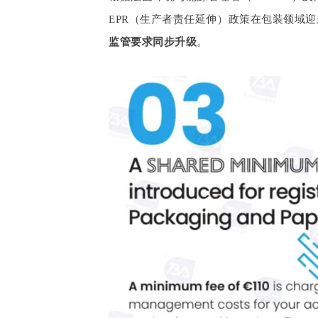
EPR（生产者责任延伸）政策在包装领域
监管要求同步升级
。