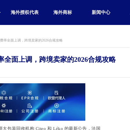
务
海外授权代表
海外商标
新闻中心
费率全面上调，跨境卖家的2026合规攻略
率全面上调，跨境卖家的2026合规攻略
装回收机构 Citeo 和 Léko 的最新公告，法国