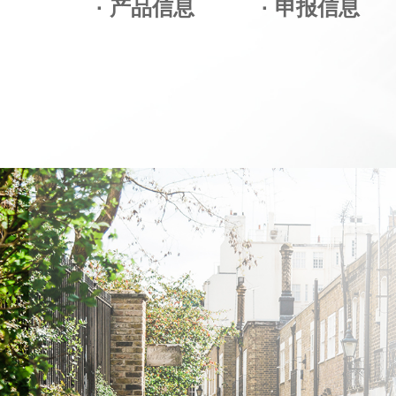
· 产品信息
· 申报信息