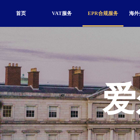
首页
VAT服务
EPR合规服务
海外
爱