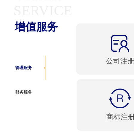
SERVICE
增值服务
公司注
管理服务
财务服务
商标注