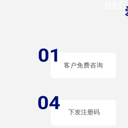
REG
客户免费咨询
下发注册码