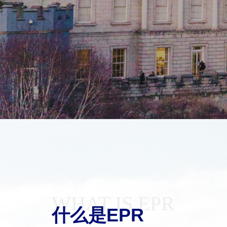
WHAT IS EPR
什么是EPR