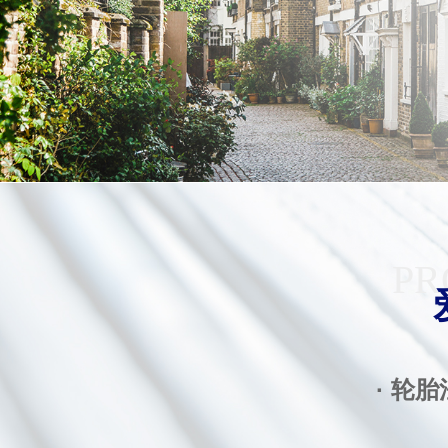
PR
· 轮胎