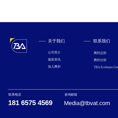
关于我们
联系我们
公司简介
腾邦总部
最新资讯
腾邦分部
加入腾邦
TBA Ecofuture G
联系电话
咨询邮箱
181 6575 4569
Media@tbvat.com