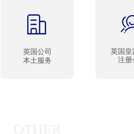
英国皇
英国公司
注册
本土服务
OTHER