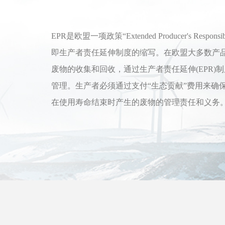
EPR是欧盟一项政策“Extended Producer's Responsibi
即生产者责任延伸制度的缩写。在欧盟大多数产
废物的收集和回收，通过生产者责任延伸(EPR)
管理。生产者必须通过支付“生态贡献”费用来确
在使用寿命结束时产生的废物的管理责任和义务