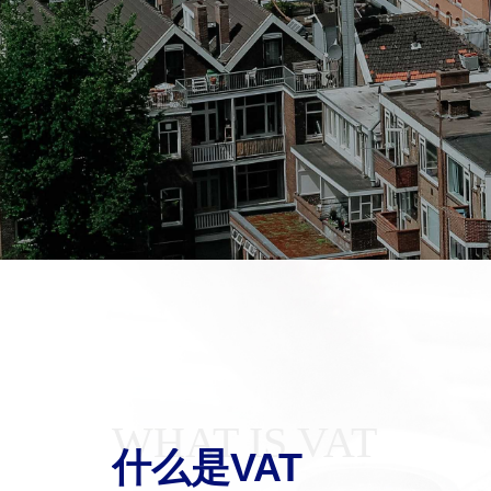
WHAT IS VAT
什么是VAT