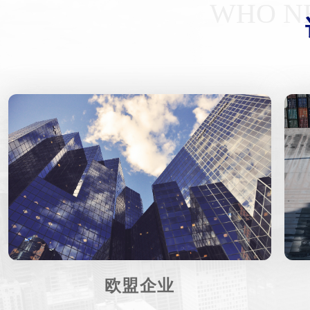
WHO NE
欧盟企业