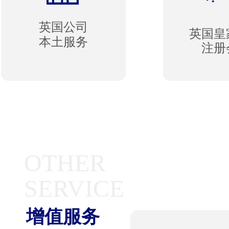
英国公司
英国皇
本土服务
注册
OTHER
SERVICE
增值服务