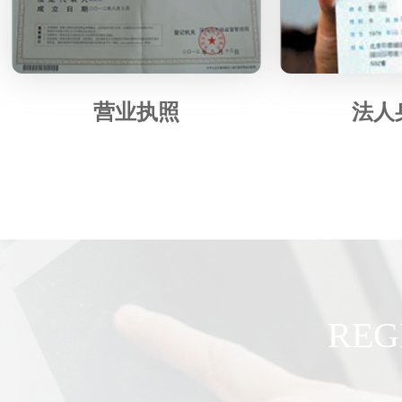
营业执照
法人
REG