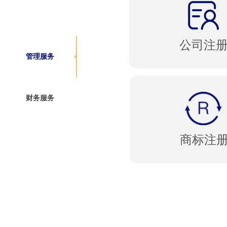
公司注
管理服务
财务服务
商标注