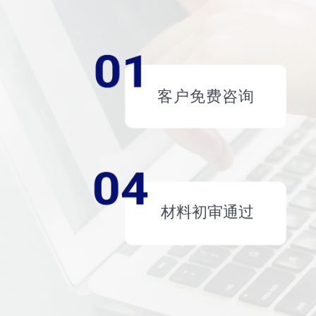
客户免费咨询
材料初审通过