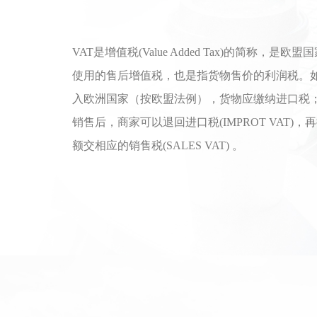
VAT是增值税(Value Added Tax)的简称，是欧盟
使用的售后增值税，也是指货物售价的利润税。
入欧洲国家（按欧盟法例），货物应缴纳进口税
销售后，商家可以退回进口税(IMPROT VAT)，
额交相应的销售税(SALES VAT) 。