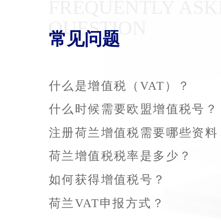
FREQUENTLY ASK
QUESTION
常见问题
什么是增值税（VAT）？
什么时候需要欧盟增值税号？
注册荷兰增值税需要哪些资料
荷兰增值税税率是多少？
如何获得增值税号？
荷兰VAT申报方式？