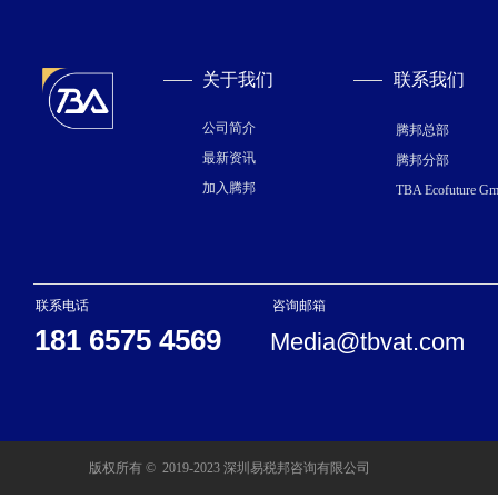
关于我们
联系我们
公司简介
腾邦总部
最新资讯
腾邦分部
加入腾邦
TBA Ecofuture G
联系电话
咨询邮箱
181 6575 4569
Media@tbvat.com
版权所有 ©  2019-2023
深圳易税邦咨询有限公司