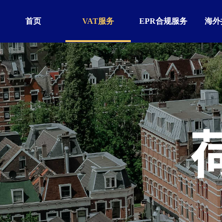
首页
VAT服务
EPR合规服务
海外